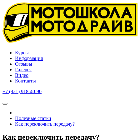
Курсы
Информация
Отзывы
Галерея
Видео
Контакты
+7 (921) 918-40-90
Ежедневно с 10:00 до 22:00
Полезные статьи
Как переключить передачу?
Как переключить передачу?