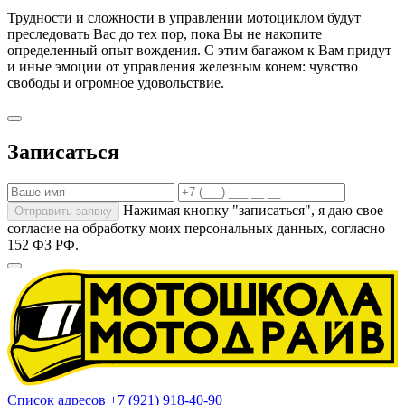
Трудности и сложности в управлении мотоциклом будут
преследовать Вас до тех пор, пока Вы не накопите
определенный опыт вождения. С этим багажом к Вам придут
и иные эмоции от управления железным конем: чувство
свободы и огромное удовольствие.
Записаться
Нажимая кнопку "записаться", я даю свое
Отправить заявку
согласие на обработку моих
персональных данных
, согласно
152 ФЗ РФ.
Список адресов
+7 (921) 918-40-90
Максимов Александр