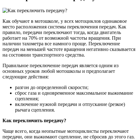
Как обучают в мотошколе, у всех мотоциклов одинаковое
место расположения системы переключения передач. Как
правило, передачи переключают тогда, когда двигатель
работает на 70% от возможной частоты вращения. При
наличии тахометра все намного проще. Переключение
передач на меньшей частоте вращения негативно сказывается
на состоянии транспортного средства.
Правильное переключение передач является одним из
основных уроков любой мотошколы и предполагает
следующие действия:
разгон до определенной скорости;
сброс газа и одновременное максимальное выжимание
сцепления;
включение нужной передачи и отпускание (резкое)
рычага сцепления.
Как переключить передачу?
Чаще всего, когда неопытные мотоциклисты переключают
передачи, они выжимают сцепление, не сбросив до этого газ.