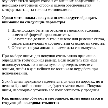
осуществляется защита головы от внешних воздействий. С
помощью внутренней стороны шлема обеспечивается
комфортная защита головы мотоциклиста.
Уроки мотошколы - покупая шлем, следует обращать
внимание на следующие параметры:
Шлем должен быть изготовлен в заводских условиях
известной фирмой-производителем.
Обязательно должна быть на шлеме или ремешке бирка,
свидетельствующая о соответствии стандартам качества.
Обязательно указанная на шлеме дата его выпуска.
При выборе шлема для покупки очень важно правильно
определить требующийся размер. Если водитель при езде
использует очки, то и шлем нужно примерять вместе с
очками, чтобы в дальнейшем не возникало неудобств при
использовании.
Яркий шлем прекрасно выделяется при езде на дорогах, но и
цена за броский внешний вид будет заметно выше. Покупая
шлем, необходимо уточнять его комплектность у продавца.
Как правильно обучают в мотошколе, шлем надевается в
следующей последовательности: