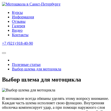
Курсы
Информация
Отзывы
Галерея
Видео
Контакты
+7 (921) 918-40-90
Ежедневно с 10:00 до 22:00
Полезные статьи
Выбор шлема для мотоцикла
Выбор шлема для мотоцикла
В мотошколе всегда обязаны уделять этому вопросу внимание.
Каждая часть шлема исполняет свою функцию. Внутренняя
оболочка компенсирует удар, а при помощи наружного слоя