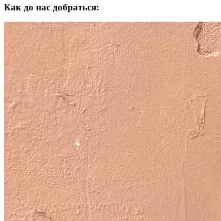
Как до нас добраться: