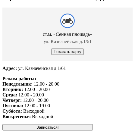
ст.м. «Сенная площадь»
ул. Казначейская д.1/61
Показать карту
Адрес:
ул. Казначейская д.1/61
Режим работы:
Понедельник:
12.00 - 20.00
Вторник:
12.00 - 20.00
Среда:
12.00 - 20.00
Четверг:
12.00 - 20.00
Пятница:
12.00 - 19.00
Суббота:
Выходной
Воскресенье:
Выходной
Записаться!